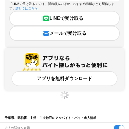
「LINEで受け取る」では、新着求人のほか、おすすめ情報なども配信しま
す。
詳しくはこちら
LINEで受け取る
メールで受け取る
アプリを無料ダウンロード
千葉県、新柏駅、主婦・主夫歓迎のアルバイト・バイト求人情報
求人の詳細を表示