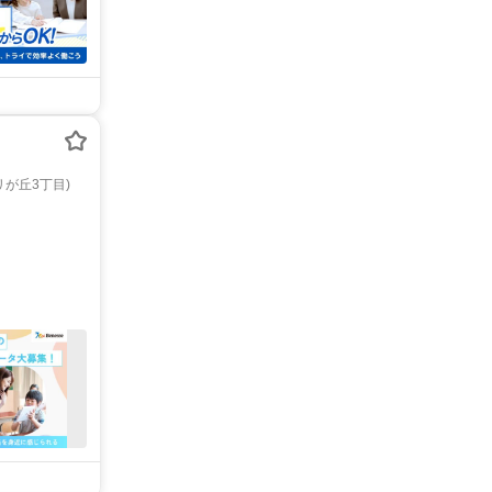
が丘3丁目)