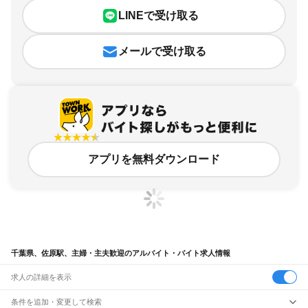
LINEで受け取る
メールで受け取る
アプリを無料ダウンロード
千葉県、佐原駅、主婦・主夫歓迎のアルバイト・バイト求人情報
求人の詳細を表示
条件を追加・変更して検索