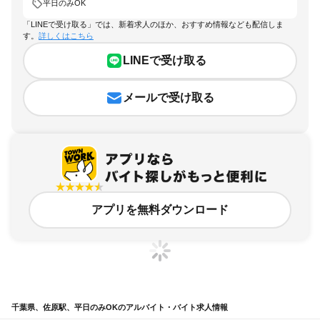
平日のみOK
「LINEで受け取る」では、新着求人のほか、おすすめ情報なども配信しま
す。
詳しくはこちら
LINEで受け取る
メールで受け取る
アプリを無料ダウンロード
千葉県、佐原駅、平日のみOKのアルバイト・バイト求人情報