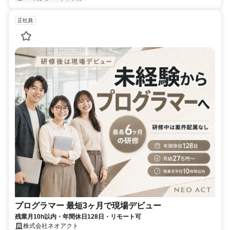
正社員
プログラマー 最短3ヶ月で現場デビュー
残業月10h以内・年間休日128日・リモート可
株式会社ネオアクト