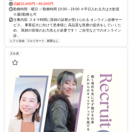
日給32,000円～80,000円
勤務時間・曜日: ✅勤務時間 10:00～19:00 ※平日入れる方は大歓迎
※週0勤務も可
仕事内容: スキマ時間に医師の診察が受けられる オンライン診療サー
ビス。 事業拡大に向けて患者様に 高品質な医療の提供をしていくた
め、 医師の皆様のお力添えが必要です！ ご自宅などでのオンライン
診...
シフト自由
フルリモート
残業なし
正社員