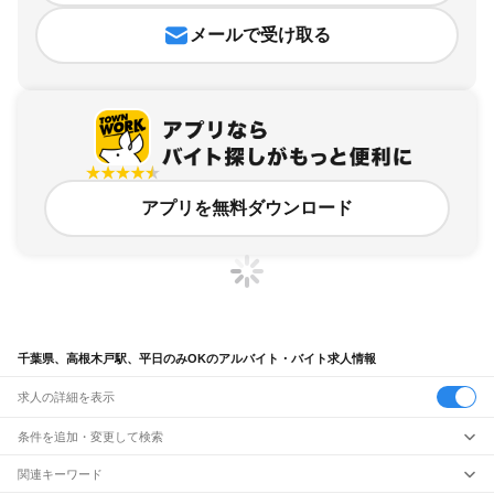
メールで受け取る
アプリを無料ダウンロード
千葉県、高根木戸駅、平日のみOKのアルバイト・バイト求人情報
求人の詳細を表示
条件を追加・変更して検索
市区町村を追加・変更
関連キーワード