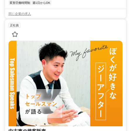
変形労働時間制
週1日からOK
同じ企業の求人
正社員