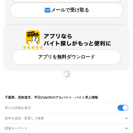
メールで受け取る
アプリを無料ダウンロード
千葉県、四街道市、平日のみOKのアルバイト・バイト求人情報
求人の詳細を表示
条件を追加・変更して検索
市区町村を追加・変更
関連キーワード