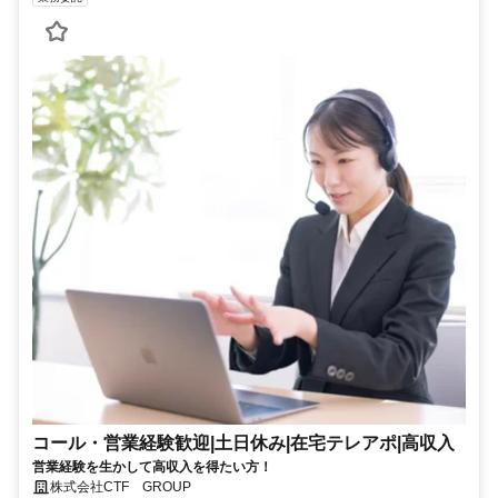
コール・営業経験歓迎|土日休み|在宅テレアポ|高収入
営業経験を生かして高収入を得たい方！
株式会社CTF GROUP