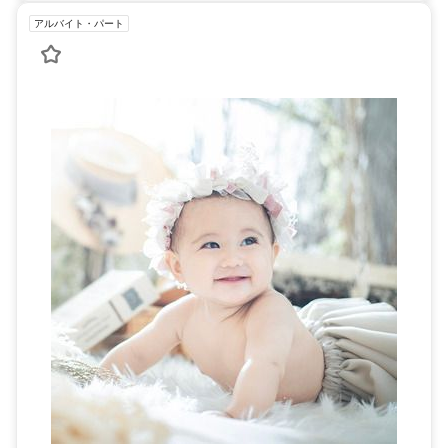
アルバイト・パート