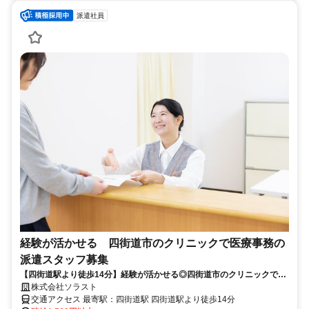
派遣社員
経験が活かせる 四街道市のクリニックで医療事務の
派遣スタッフ募集
【四街道駅より徒歩14分】経験が活かせる◎四街道市のクリニックで医
療事務の派遣スタッフ募集
株式会社ソラスト
交通アクセス 最寄駅：四街道駅 四街道駅より徒歩14分