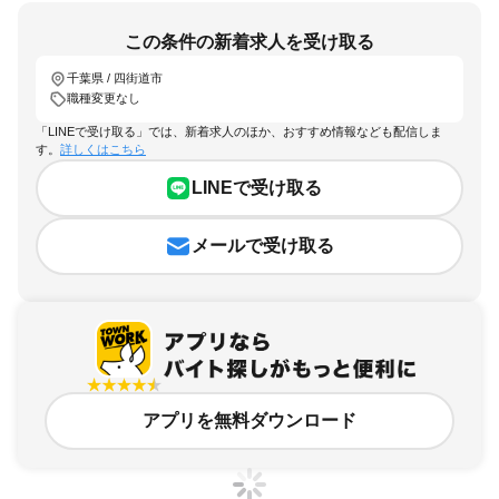
この条件の新着求人を受け取る
千葉県 / 四街道市
職種変更なし
「LINEで受け取る」では、新着求人のほか、おすすめ情報なども配信しま
す。
詳しくはこちら
LINEで受け取る
メールで受け取る
アプリを無料ダウンロード