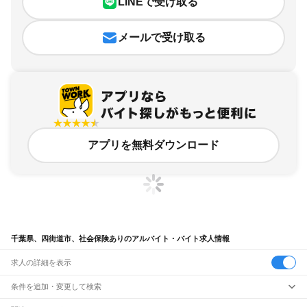
LINEで受け取る
メールで受け取る
アプリを無料ダウンロード
千葉県、四街道市、社会保険ありのアルバイト・バイト求人情報
求人の詳細を表示
条件を追加・変更して検索