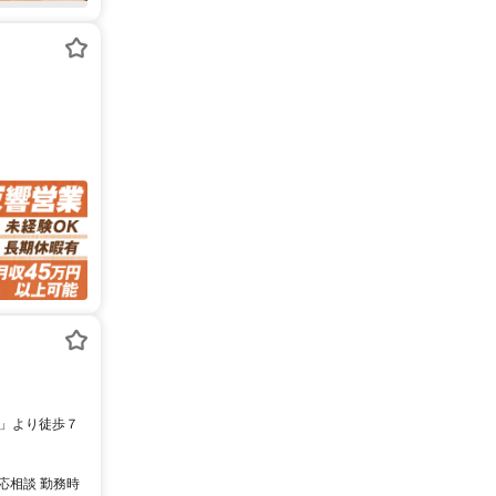
応相談 勤務時