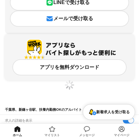
LINEで受け取る
メールで受け取る
アプリを無料ダウンロード
千葉県、新鎌ヶ谷駅、扶養内勤務OKのアルバイト・バイト求人情報
新着求人を受け取る
求人の詳細を表示
条件を追加・変更して検索
ホーム
マイリスト
メッセージ
マイページ