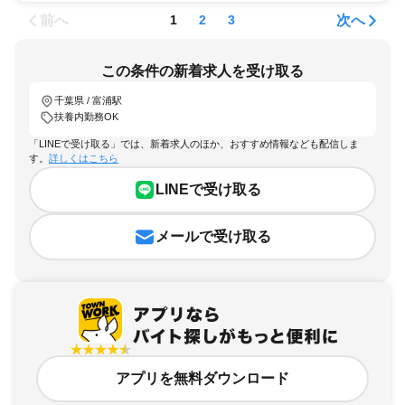
前へ
次へ
1
2
3
この条件の新着求人を受け取る
千葉県 / 富浦駅
扶養内勤務OK
「LINEで受け取る」では、新着求人のほか、おすすめ情報なども配信しま
す。
詳しくはこちら
LINEで受け取る
メールで受け取る
アプリを無料ダウンロード