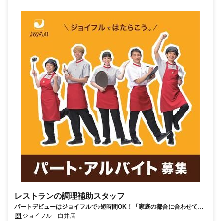
レストランの調理補助スタッフ
パートデビューはジョイフルで♪短時間OK！「家庭の都合に合わせて」
のシフト相談可♪履歴書不要
ジョイフル 白井店