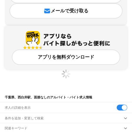
メールで受け取る
アプリを無料ダウンロード
千葉県、西白井駅、面接なしのアルバイト・バイト求人情報
求人の詳細を表示
条件を追加・変更して検索
市区町村を追加・変更
関連キーワード