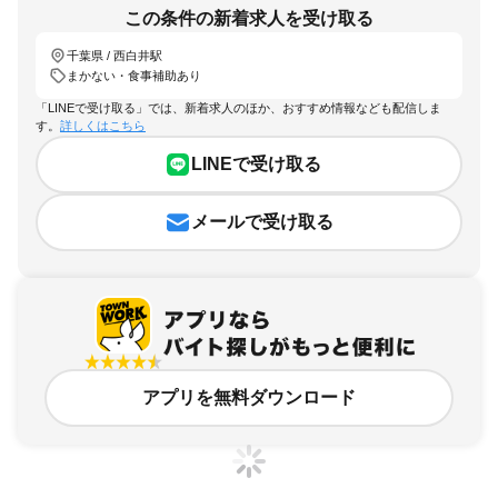
この条件の新着求人を受け取る
千葉県 / 西白井駅
まかない・食事補助あり
「LINEで受け取る」では、新着求人のほか、おすすめ情報なども配信しま
す。
詳しくはこちら
LINEで受け取る
メールで受け取る
アプリを無料ダウンロード