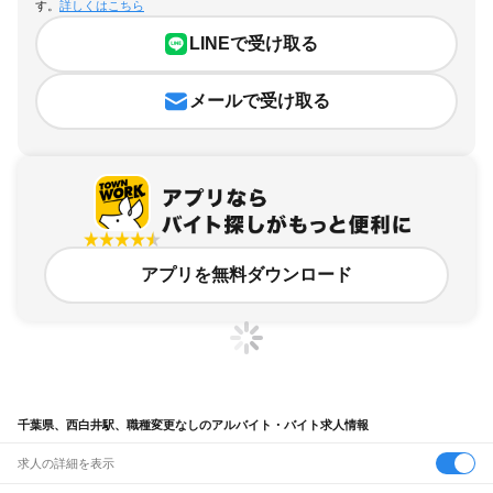
す。
詳しくはこちら
LINEで受け取る
メールで受け取る
アプリを無料ダウンロード
千葉県、西白井駅、職種変更なしのアルバイト・バイト求人情報
求人の詳細を表示