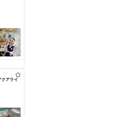
アクアライ