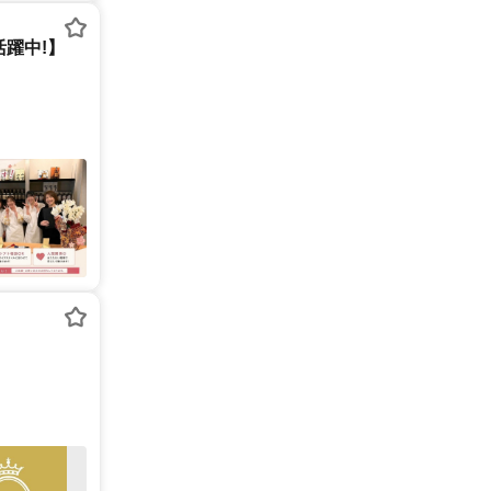
活躍中!】