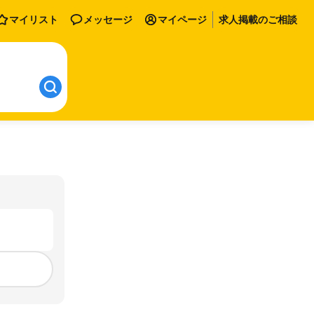
マイリスト
メッセージ
マイページ
求人掲載のご相談