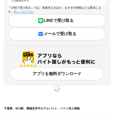
職場見学可
「LINEで受け取る」では、新着求人のほか、おすすめ情報なども配信しま
す。
詳しくはこちら
LINEで受け取る
メールで受け取る
アプリを無料ダウンロード
千葉県、外川駅、職場見学可のアルバイト・バイト求人情報