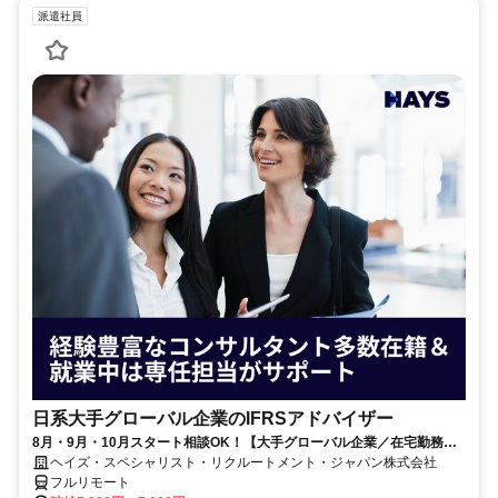
派遣社員
日系大手グローバル企業のIFRSアドバイザー
8月・9月・10月スタート相談OK！【大手グローバル企業／在宅勤務メ
イン／週1～2日勤務】IFRSアドバイザー
ヘイズ・スペシャリスト・リクルートメント・ジャパン株式会社
フルリモート