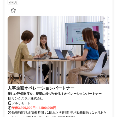
正社員
人事企画オペレーションパートナー
新しい評価制度を、現場に根づかせる！オペレーションパートナー
サンクスラボ株式会社
フルリモート
年俸3,800,000円～4,500,000円
勤務時間詳細 実働時間：1日あたり8時間 平均勤務日数：1ヶ月あた