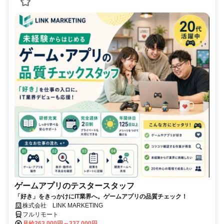
ゲームアプリのテスタースタッフ
「好き」をきっかけにIT業界へ。ゲームアプリの品質チェック！
株式会社 LINK MARKETING
フルリモート
月給263,000円～337,000円