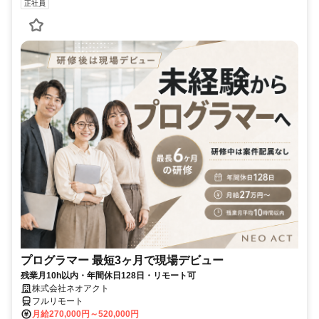
正社員
プログラマー 最短3ヶ月で現場デビュー
残業月10h以内・年間休日128日・リモート可
株式会社ネオアクト
フルリモート
月給270,000円～520,000円