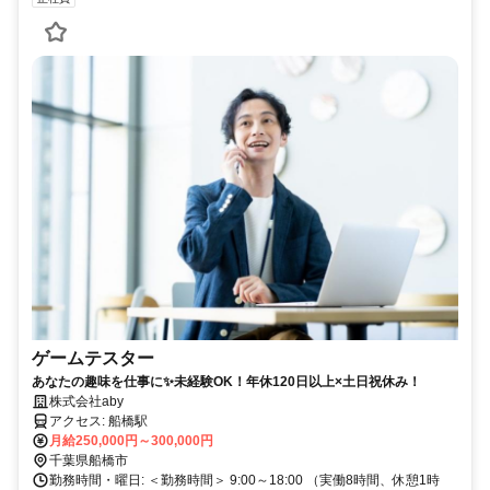
ゲームテスター
あなたの趣味を仕事に✨未経験OK！年休120日以上×土日祝休み！
株式会社aby
アクセス: 船橋駅
月給250,000円～300,000円
千葉県船橋市
勤務時間・曜日: ＜勤務時間＞ 9:00～18:00 （実働8時間、休憩1時