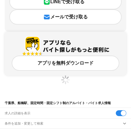
LINEで受け取る
メールで受け取る
アプリを無料ダウンロード
千葉県、船橋駅、固定時間・固定シフト制のアルバイト・バイト求人情報
求人の詳細を表示
条件を追加・変更して検索