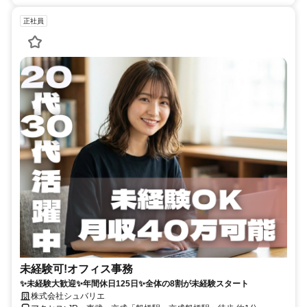
正社員
未経験可!オフィス事務
✨未経験大歓迎✨年間休日125日✨全体の8割が未経験スタート
株式会社シュバリエ