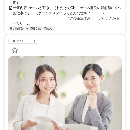
間）
仕事内容: ゲームが好き、それだけでOK！ ゲーム開発の最前線に立つ
お仕事です！ ＼ゲームテスターってどんな仕事？／ ━━ｖ
━━━━━━━━━━━━━━ ＜バグの確認作業＞ 「アイテムが使
えない」...
固定時間制
交通費支給
昇給あり
アルバイト・パート