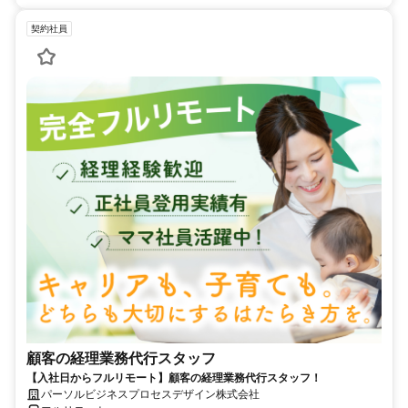
契約社員
顧客の経理業務代行スタッフ
【入社日からフルリモート】顧客の経理業務代行スタッフ！
パーソルビジネスプロセスデザイン株式会社