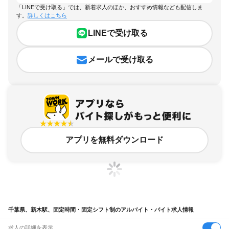
「LINEで受け取る」では、新着求人のほか、おすすめ情報なども配信しま
す。
詳しくはこちら
LINEで受け取る
メールで受け取る
アプリを無料ダウンロード
千葉県、新木駅、固定時間・固定シフト制のアルバイト・バイト求人情報
求人の詳細を表示