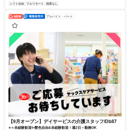
シフト自由
フルリモート
残業なし
アルバイト・パート
【9月オープン】デイサービスの介護スタッフ/Db87
⭐＝未経験歓迎✨髪色自由&未経験歓迎！週2日～勤務OK