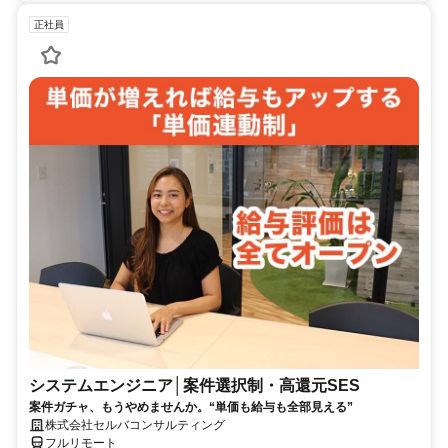
正社員
システムエンジニア│案件選択制・高還元SES
案件ガチャ、もうやめませんか。“単価も給与も全部見える”
株式会社セルバコンサルティング
フルリモート