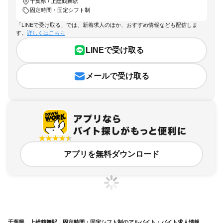
千葉県 / 上総鶴舞駅
固定時間・固定シフト制
「LINEで受け取る」では、新着求人のほか、おすすめ情報なども配信しま
す。
詳しくはこちら
LINEで受け取る
メールで受け取る
アプリを無料ダウンロード
千葉県、上総鶴舞駅、固定時間・固定シフト制のアルバイト・バイト求人情報