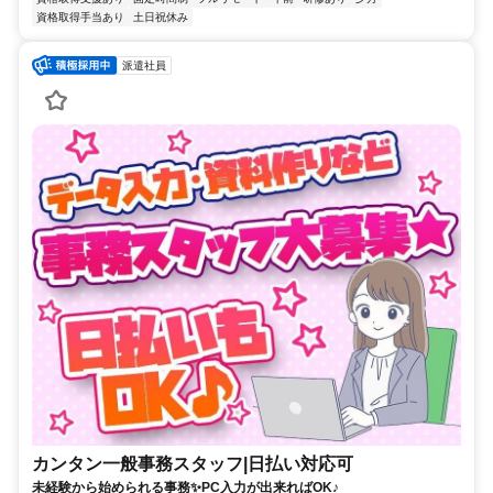
資格取得手当あり
土日祝休み
派遣社員
カンタン一般事務スタッフ|日払い対応可
未経験から始められる事務✨PC入力が出来ればOK♪