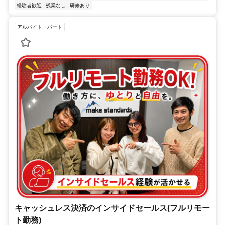
経験者歓迎
残業なし
研修あり
アルバイト・パート
キャッシュレス決済のインサイドセールス(フルリモー
ト勤務)