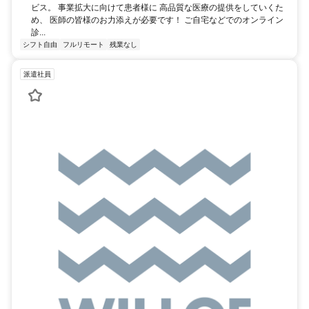
ビス。 事業拡大に向けて患者様に 高品質な医療の提供をしていくた
め、 医師の皆様のお力添えが必要です！ ご自宅などでのオンライン
診...
シフト自由
フルリモート
残業なし
派遣社員