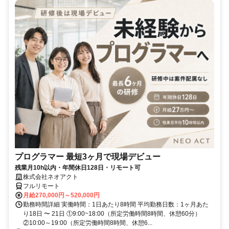
プログラマー 最短3ヶ月で現場デビュー
残業月10h以内・年間休日128日・リモート可
株式会社ネオアクト
フルリモート
月給270,000円～520,000円
勤務時間詳細 実働時間：1日あたり8時間 平均勤務日数：1ヶ月あた
り18日 〜 21日 ①9:00~18:00（所定労働時間8時間、休憩60分）
②10:00～19:00（所定労働時間8時間、休憩6...