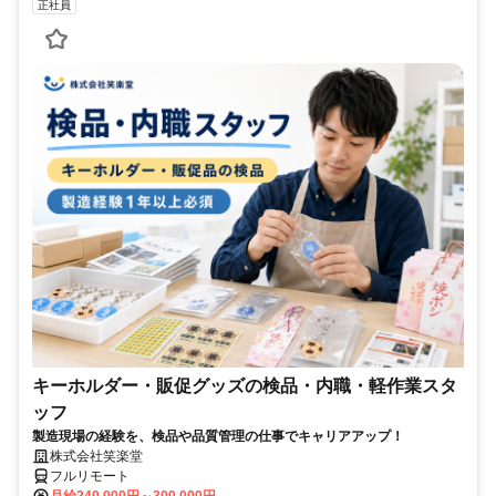
正社員
キーホルダー・販促グッズの検品・内職・軽作業スタ
ッフ
製造現場の経験を、検品や品質管理の仕事でキャリアアップ！
株式会社笑楽堂
フルリモート