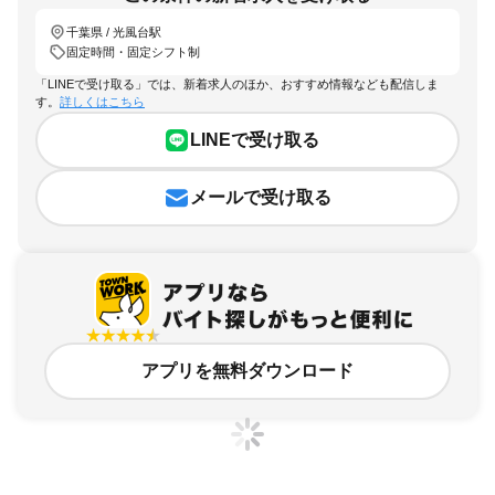
千葉県 / 光風台駅
固定時間・固定シフト制
「LINEで受け取る」では、新着求人のほか、おすすめ情報なども配信しま
す。
詳しくはこちら
LINEで受け取る
メールで受け取る
アプリを無料ダウンロード