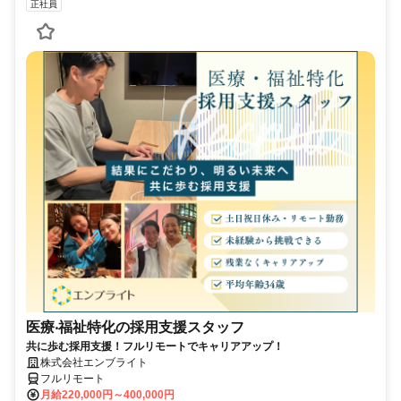
正社員
医療‧福祉特化の採用支援スタッフ
共に歩む採用支援！フルリモートでキャリアアップ！
株式会社エンブライト
フルリモート
月給220,000円～400,000円