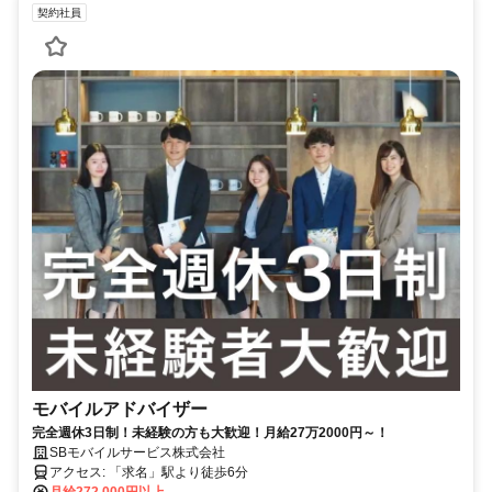
契約社員
モバイルアドバイザー
完全週休3日制！未経験の方も大歓迎！月給27万2000円～！
SBモバイルサービス株式会社
アクセス: 「求名」駅より徒歩6分