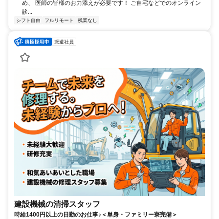
め、 医師の皆様のお力添えが必要です！ ご自宅などでのオンライン
診...
シフト自由
フルリモート
残業なし
派遣社員
建設機械の清掃スタッフ
時給1400円以上の日勤のお仕事♪＜単身・ファミリー寮完備＞