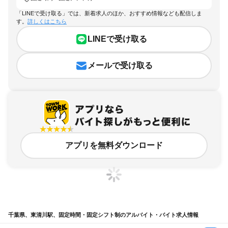
「LINEで受け取る」では、新着求人のほか、おすすめ情報なども配信しま
す。
詳しくはこちら
LINEで受け取る
メールで受け取る
アプリを無料ダウンロード
千葉県、東清川駅、固定時間・固定シフト制のアルバイト・バイト求人情報