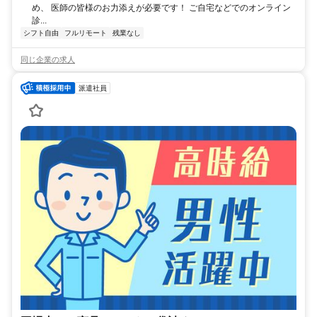
め、 医師の皆様のお力添えが必要です！ ご自宅などでのオンライン
診...
シフト自由
フルリモート
残業なし
同じ企業の求人
派遣社員