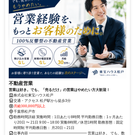
不動産営業
営業は好き。でも、「売るだけ」の営業はやめたい方大歓迎！
株式会社東宝ハウス松戸
交通・アクセス 松戸駅から徒歩3分
月給300,000円以上
千葉県松戸市
勤務時間詳細 実働時間：1日あたり8時間 平均勤務日数：1ヶ月あた
り20日 〜 21日 9:00～18:00 実働8時間／休憩1時間 勤務形態：固定
時間制 平均勤務日数： 月20日～21日
仕事内容 ━━━━━━━━━━━━━━━━ 営業は好き。 でも、数