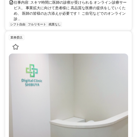
仕事内容: スキマ時間に医師の診察が受けられる オンライン診療サー
ビス。 事業拡大に向けて患者様に 高品質な医療の提供をしていくた
め、 医師の皆様のお力添えが必要です！ ご自宅などでのオンライン
診...
シフト自由
フルリモート
残業なし
業務委託