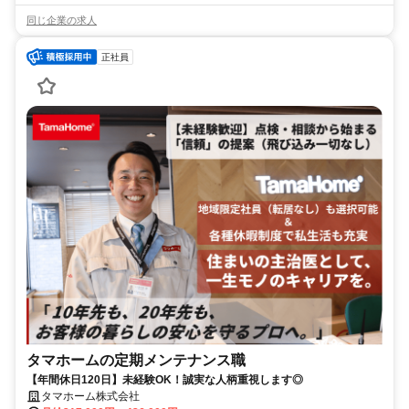
同じ企業の求人
正社員
タマホームの定期メンテナンス職
【年間休日120日】未経験OK！誠実な人柄重視します◎
タマホーム株式会社