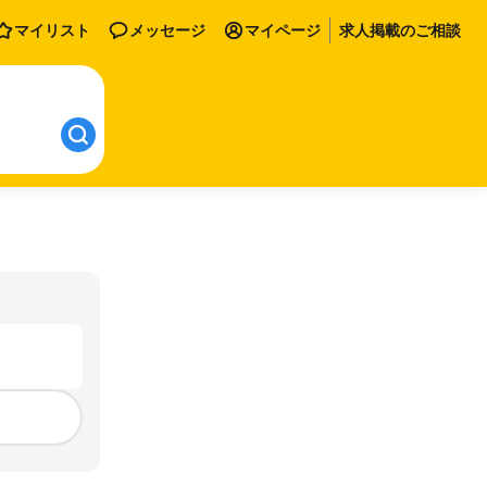
マイリスト
メッセージ
マイページ
求人掲載のご相談