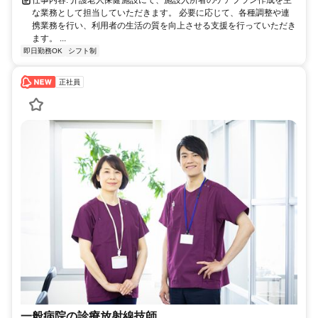
な業務として担当していただきます。 必要に応じて、各種調整や連
携業務を行い、利用者の生活の質を向上させる支援を行っていただき
ます。 ...
即日勤務OK
シフト制
正社員
一般病院の診療放射線技師