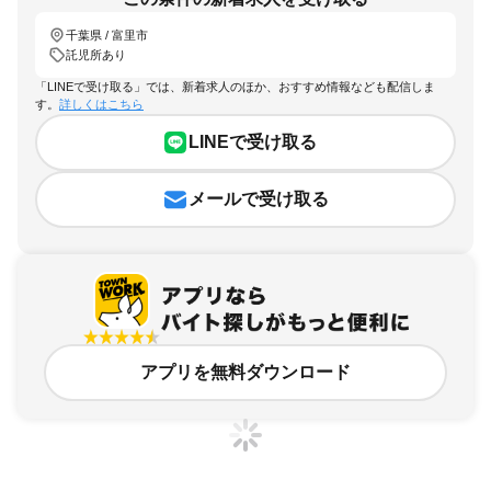
千葉県 / 富里市
託児所あり
「LINEで受け取る」では、新着求人のほか、おすすめ情報なども配信しま
す。
詳しくはこちら
LINEで受け取る
メールで受け取る
アプリを無料ダウンロード