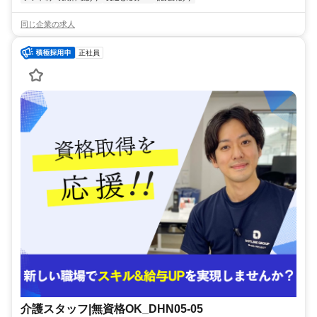
同じ企業の求人
正社員
介護スタッフ|無資格OK_DHN05-05