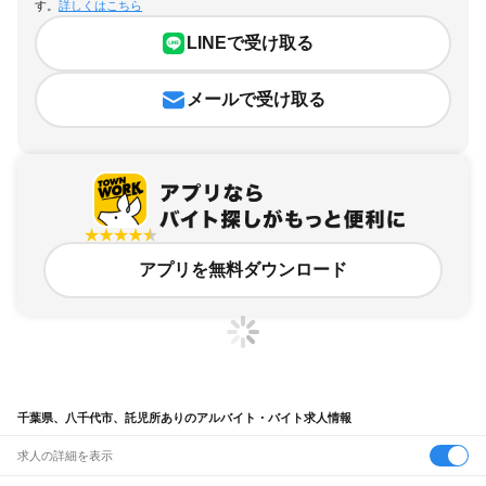
す。
詳しくはこちら
LINEで受け取る
メールで受け取る
アプリを無料ダウンロード
千葉県、八千代市、託児所ありのアルバイト・バイト求人情報
求人の詳細を表示