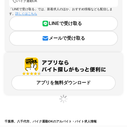
バイク通勤OK
「LINEで受け取る」では、新着求人のほか、おすすめ情報なども配信しま
す。
詳しくはこちら
LINEで受け取る
メールで受け取る
アプリを無料ダウンロード
千葉県、八千代市、バイク通勤OKのアルバイト・バイト求人情報