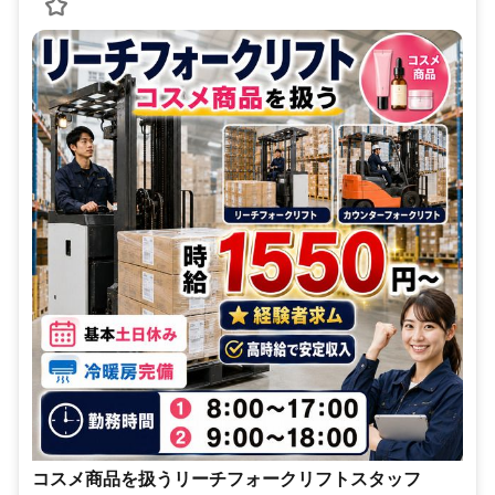
コスメ商品を扱うリーチフォークリフトスタッフ