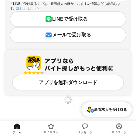
「LINEで受け取る」では、新着求人のほか、おすすめ情報なども配信しま
す。
詳しくはこちら
LINEで受け取る
メールで受け取る
アプリを無料ダウンロード
新着求人を受け取る
千葉県、香取駅、バイク通勤OKのアルバイト・バイト求人情報
ホーム
マイリスト
メッセージ
マイページ
求人の詳細を表示