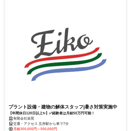
プラント設備・建物の解体スタッフ|暑さ対策実施中
【年間休日120日以上✨】✅経験者は月給50万円可能！
有限会社栄晃
交通・アクセス 五井駅から車で7分
月給300,000円～500,000円