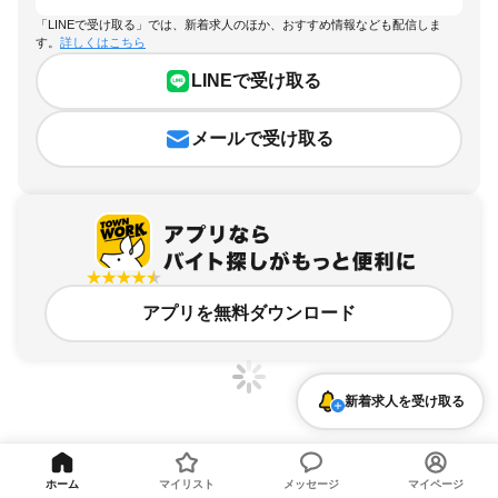
「LINEで受け取る」では、新着求人のほか、おすすめ情報なども配信しま
す。
詳しくはこちら
LINEで受け取る
メールで受け取る
アプリを無料ダウンロード
新着求人を受け取る
千葉県、五井駅、バイク通勤OKのアルバイト・バイト求人情報
ホーム
マイリスト
メッセージ
マイページ