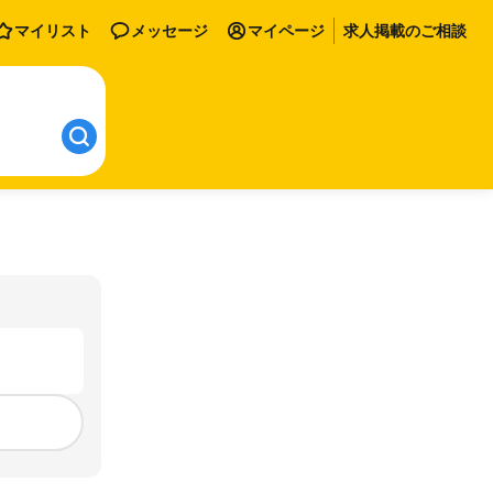
マイリスト
メッセージ
マイページ
求人掲載のご相談