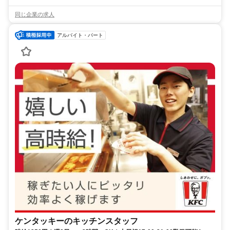
同じ企業の求人
アルバイト・パート
ケンタッキーのキッチンスタッフ