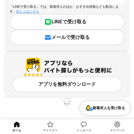
「LINEで受け取る」では、新着求人のほか、おすすめ情報なども配信しま
す。
詳しくはこちら
LINEで受け取る
メールで受け取る
アプリを無料ダウンロード
新着求人を受け取る
千葉県、菅野駅、1日4時間以内OKのアルバイト・バイト求人情報
ホーム
マイリスト
メッセージ
マイページ