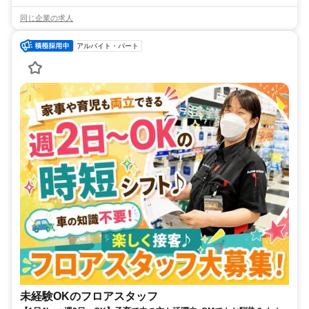
同じ企業の求人
アルバイト・パート
未経験OKのフロアスタッフ