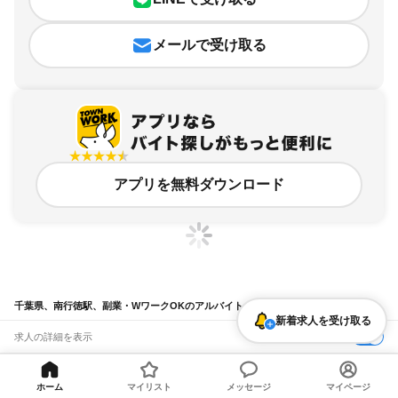
メールで受け取る
アプリを無料ダウンロード
千葉県、南行徳駅、副業・WワークOKのアルバイト・バイト求人情報
新着求人を受け取る
求人の詳細を表示
条件を追加・変更して検索
ホーム
マイリスト
メッセージ
マイページ