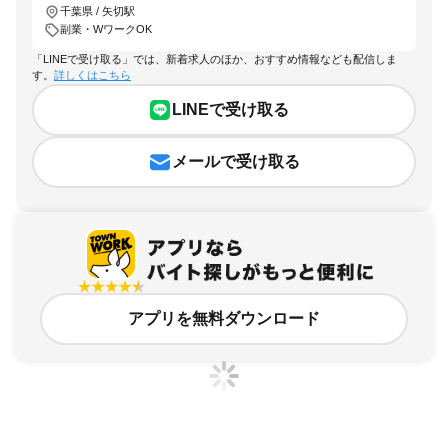
千葉県 / 矢切駅
副業・WワークOK
「LINEで受け取る」では、新着求人のほか、おすすめ情報なども配信しま
す。
詳しくはこちら
LINEで受け取る
メールで受け取る
アプリを無料ダウンロード