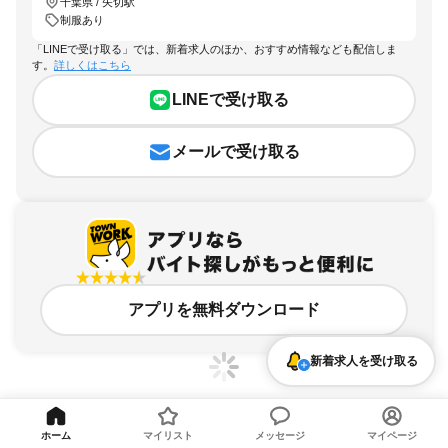
千葉県 / 矢切駅
制服あり
「LINEで受け取る」では、新着求人のほか、おすすめ情報なども配信しま
す。
詳しくはこちら
LINEで受け取る
メールで受け取る
アプリを無料ダウンロード
新着求人を受け取る
ホーム
マイリスト
メッセージ
マイページ
千葉県、矢切駅、制服ありのアルバイト・バイト求人情報