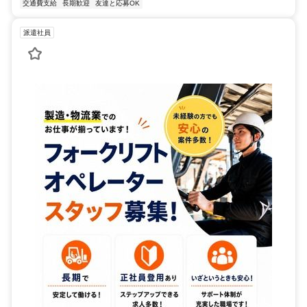
交通費支給
長期歓迎
友達と応募OK
派遣社員