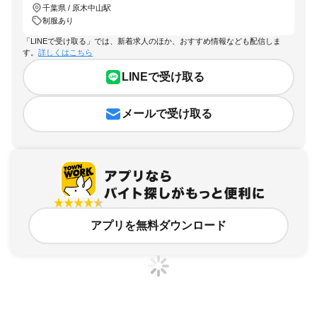
千葉県 / 原木中山駅
制服あり
「LINEで受け取る」では、新着求人のほか、おすすめ情報なども配信しま
す。
詳しくはこちら
LINEで受け取る
メールで受け取る
アプリを無料ダウンロード