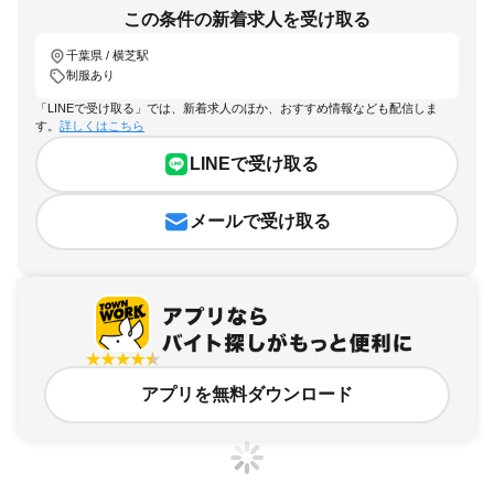
この条件の新着求人を受け取る
千葉県 / 横芝駅
制服あり
「LINEで受け取る」では、新着求人のほか、おすすめ情報なども配信しま
す。
詳しくはこちら
LINEで受け取る
メールで受け取る
アプリを無料ダウンロード