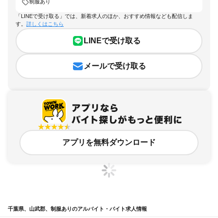
制服あり
「LINEで受け取る」では、新着求人のほか、おすすめ情報なども配信しま
す。
詳しくはこちら
LINEで受け取る
メールで受け取る
アプリを無料ダウンロード
千葉県、山武郡、制服ありのアルバイト・バイト求人情報