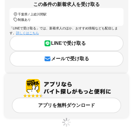
この条件の新着求人を受け取る
千葉県 / 上総川間駅
制服あり
「LINEで受け取る」では、新着求人のほか、おすすめ情報なども配信しま
す。
詳しくはこちら
LINEで受け取る
メールで受け取る
アプリを無料ダウンロード